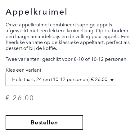
Appelkruimel
Onze appelkruimel combineert sappige appels
afgewerkt met een lekkere kruimellaag. Op de bodem
een laagje amandelspijs en de vulling puur appels. Een
heerlijke variatie op de klassieke appeltaart, perfect als
dessert of bij de koffie.
Twee varianten: geschikt voor 8-10 of 10-12 personen
Kies een variant
€ 26,00
AFREKENEN
Bestellen