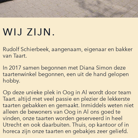
WIJ ZIJN.
Rudolf Schierbeek, aangenaam, eigenaar en bakker
van Taart.
In 2017 samen begonnen met Diana Simon deze
taartenwinkel begonnen, een uit de hand gelopen
hobby.
Op deze unieke plek in Oog in Al wordt door team
Taart. altijd met veel passie en plezier de lekkerste
taarten gebakken en gemaakt. Inmiddels weten niet
alleen de bewoners van Oog in Al ons goed te
vinden, onze taarten worden geserveerd in heel
Utrecht en ook daarbuiten. Thuis, op kantoor of in
horeca zijn onze taarten en gebakjes zeer geliefd.