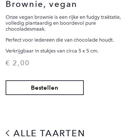
Brownie, vegan
Onze vegan brownie is een rijke en fudgy traktatie,
volledig plantaardig en boordevol pure
chocoladesmaak.
Perfect voor iedereen die van chocolade houdt.
Verkrijgbaar in stukjes van circa 5 x 5 cm.
€ 2,00
AFREKENEN
Bestellen
ALLE TAARTEN