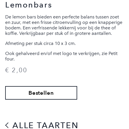
Lemonbars
De lemon bars bieden een perfecte balans tussen zoet
en zuur, met een frisse citroenvulling op een knapperige
bodem. Een verfrissende lekkernij voor bij de thee of
koffie. Verkrijgbaar per stuk of in grotere aantallen.
Afmeting per stuk circa 10 x 3 cm.
Ook gehalveerd en/of met logo te verkrijgen, zie Petit
four.
€ 2,00
AFREKENEN
Bestellen
ALLE TAARTEN