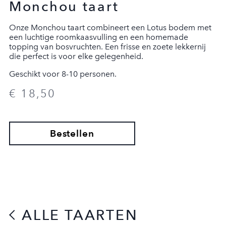
Monchou taart
Onze Monchou taart combineert een Lotus bodem met
een luchtige roomkaasvulling en een homemade
topping van bosvruchten. Een frisse en zoete lekkernij
die perfect is voor elke gelegenheid.
Geschikt voor 8-10 personen.
€ 18,50
AFREKENEN
Bestellen
ALLE TAARTEN