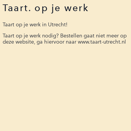
Taart. op je werk
Taart op je werk in Utrecht!
Taart op je werk nodig? Bestellen gaat niet meer op
deze website, ga hiervoor naar
www.taart-utrecht.nl